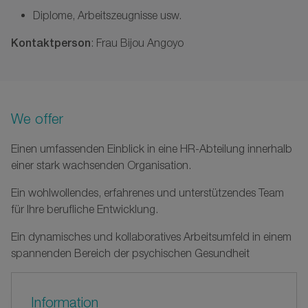
Diplome, Arbeitszeugnisse usw.
Kontaktperson
: Frau Bijou Angoyo
We offer
Einen umfassenden Einblick in eine HR-Abteilung innerhalb
einer stark wachsenden Organisation.
Ein wohlwollendes, erfahrenes und unterstützendes Team
für Ihre berufliche Entwicklung.
Ein dynamisches und kollaboratives Arbeitsumfeld in einem
spannenden Bereich der psychischen Gesundheit
Information