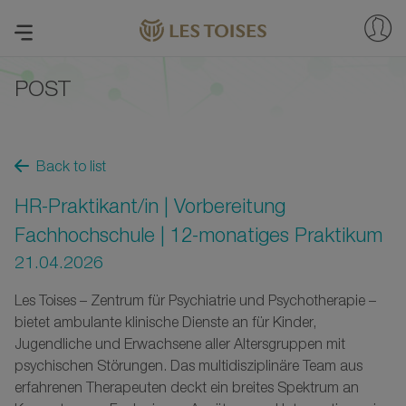
POST
Back to list
HR-Praktikant/in | Vorbereitung
Fachhochschule | 12-monatiges Praktikum
21.04.2026
Les Toises – Zentrum für Psychiatrie und Psychotherapie –
bietet ambulante klinische Dienste an für Kinder,
Jugendliche und Erwachsene aller Altersgruppen mit
psychischen Störungen. Das multidisziplinäre Team aus
erfahrenen Therapeuten deckt ein breites Spektrum an